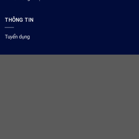
THÔNG TIN
Tuyển dụng