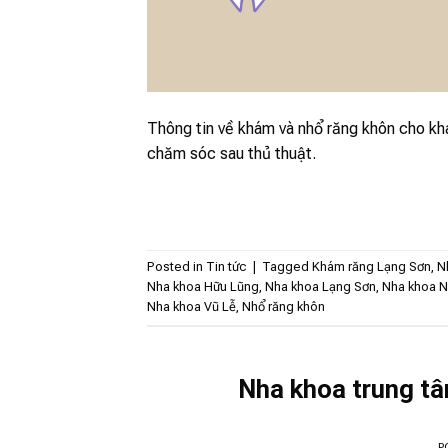
Thông tin về khám và nhổ răng khôn cho khá
chăm sóc sau thủ thuật.
Posted in
Tin tức
|
Tagged
Khám răng Lạng Sơn
,
N
Nha khoa Hữu Lũng
,
Nha khoa Lạng Sơn
,
Nha khoa N
Nha khoa Vũ Lễ
,
Nhổ răng khôn
Nha khoa trung tâ
P