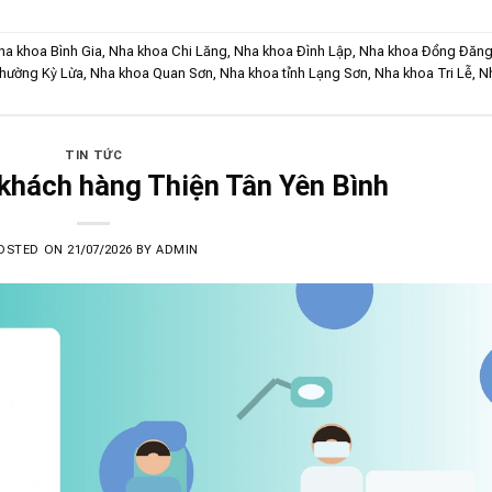
ha khoa Bình Gia
,
Nha khoa Chi Lăng
,
Nha khoa Đình Lập
,
Nha khoa Đồng Đăn
hường Kỳ Lừa
,
Nha khoa Quan Sơn
,
Nha khoa tỉnh Lạng Sơn
,
Nha khoa Tri Lễ
,
N
TIN TỨC
khách hàng Thiện Tân Yên Bình
OSTED ON
21/07/2026
BY
ADMIN