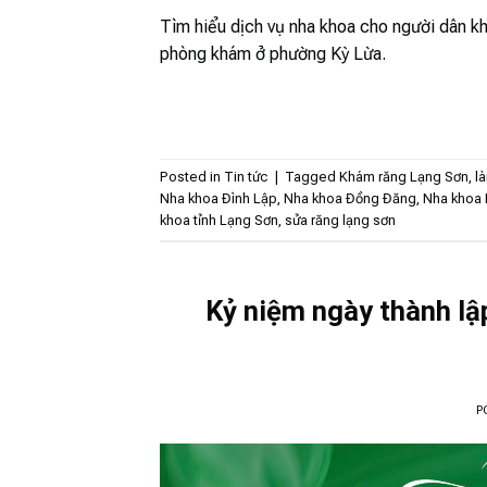
Tìm hiểu dịch vụ nha khoa cho người dân kh
phòng khám ở phường Kỳ Lừa.
Posted in
Tin tức
|
Tagged
Khám răng Lạng Sơn
,
l
Nha khoa Đình Lập
,
Nha khoa Đồng Đăng
,
Nha khoa
khoa tỉnh Lạng Sơn
,
sửa răng lạng sơn
Kỷ niệm ngày thành lậ
P