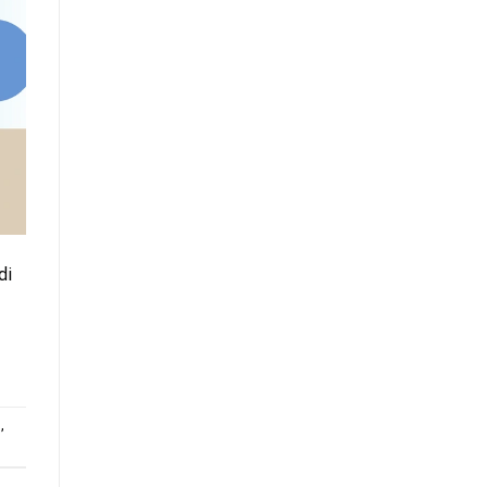
di
g
,