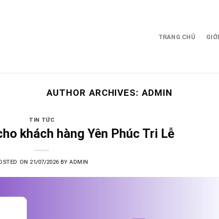
TRANG CHỦ
GIỚ
AUTHOR ARCHIVES:
ADMIN
TIN TỨC
cho khách hàng Yên Phúc Tri Lễ
OSTED ON
21/07/2026
BY
ADMIN