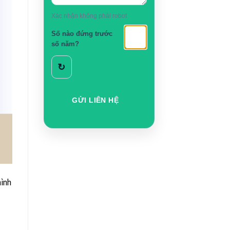
Xác nhận không phải robot
Số nào đứng trước
số năm?
↻
GỬI LIÊN HỆ
hình