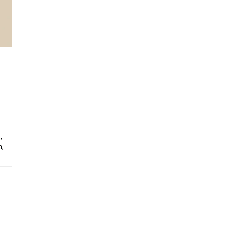
g
,
n
,