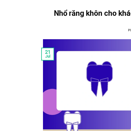
Nhổ răng khôn cho khá
P
21
Jul