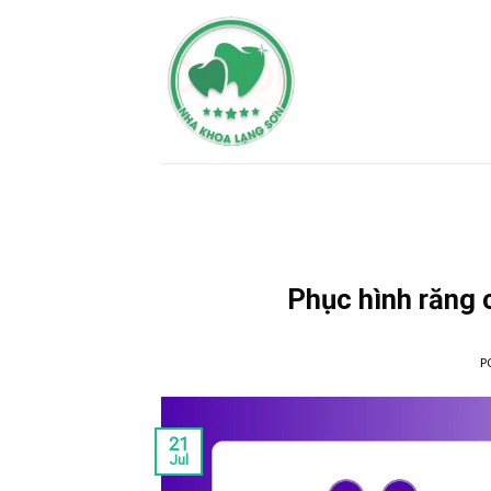
Skip
to
content
Phục hình răng 
P
21
Jul