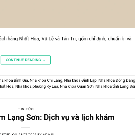
ch hàng Nhất Hòa, Vũ Lễ và Tân Tri, gồm chỉ định, chuẩn bị và
CONTINUE READING
→
ha khoa Bình Gia
,
Nha khoa Chi Lăng
,
Nha khoa Đình Lập
,
Nha khoa Đồng Đăn
hất Hòa
,
Nha khoa phường Kỳ Lừa
,
Nha khoa Quan Sơn
,
Nha khoa tỉnh Lạng Sơ
TIN TỨC
m Lạng Sơn: Dịch vụ và lịch khám
OSTED ON
21/07/2026
BY
ADMIN