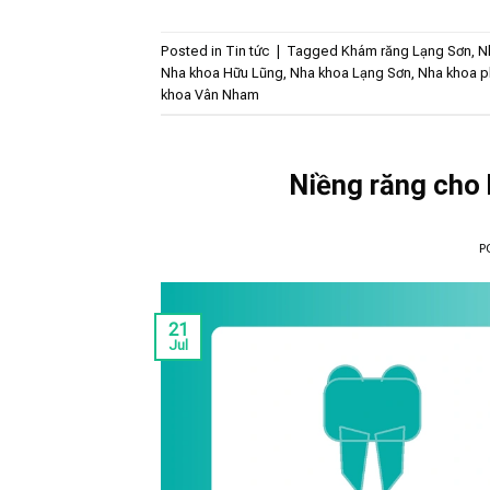
Posted in
Tin tức
|
Tagged
Khám răng Lạng Sơn
,
N
Nha khoa Hữu Lũng
,
Nha khoa Lạng Sơn
,
Nha khoa p
khoa Vân Nham
Niềng răng cho 
P
21
Jul